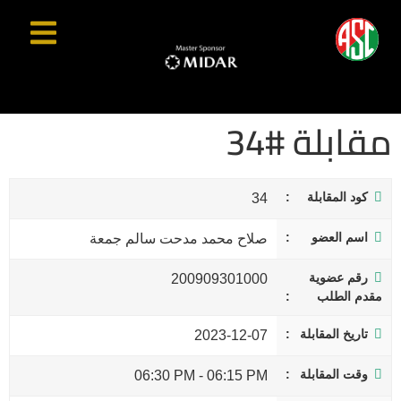
مقابلة #34
كود المقابلة
34
اسم العضو
صلاح محمد مدحت سالم جمعة
رقم عضوية
200909301000
مقدم الطلب
تاريخ المقابلة
2023-12-07
وقت المقابلة
06:30 PM
-
06:15 PM