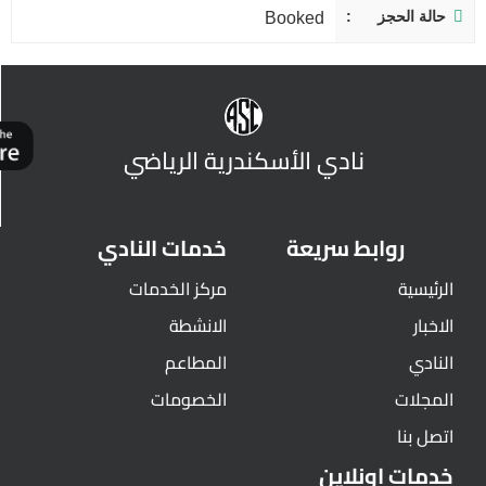
حالة الحجز
Booked
نادي الأسكندرية الرياضي
روابط سريعة
خدمات النادي
الرئيسية
مركز الخدمات
الاخبار
الانشطة
النادي
المطاعم
المجلات
الخصومات
اتصل بنا
خدمات اونلاين