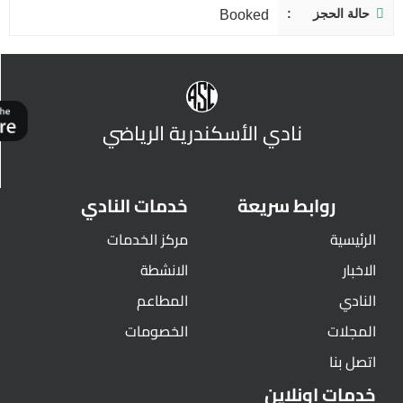
حالة الحجز
Booked
نادي الأسكندرية الرياضي
روابط سريعة
خدمات النادي
الرئيسية
مركز الخدمات
الاخبار
الانشطة
النادي
المطاعم
المجلات
الخصومات
اتصل بنا
خدمات اونلاين