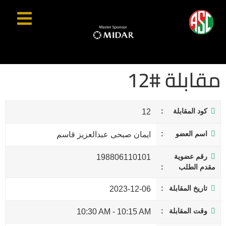
مقابلة #12
كود المقابلة
12
اسم العضو
ايمان صبحى عبدالعزيز قاسم
رقم عضوية
198806110101
مقدم الطلب
تاريخ المقابلة
2023-12-06
وقت المقابلة
10:30 AM
-
10:15 AM