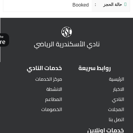
حالة الحجز
Booked
نادي الأسكندرية الرياضي
روابط سريعة
خدمات النادي
الرئيسية
مركز الخدمات
الاخبار
الانشطة
النادي
المطاعم
المجلات
الخصومات
اتصل بنا
خدمات اونلاين