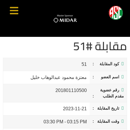
مقابلة #51
كود المقابلة
51
اسم العضو
معتزة محمود عبدالوهاب خليل
رقم عضوية
201801110500
مقدم الطلب
تاريخ المقابلة
2023-11-21
وقت المقابلة
03:30 PM
-
03:15 PM