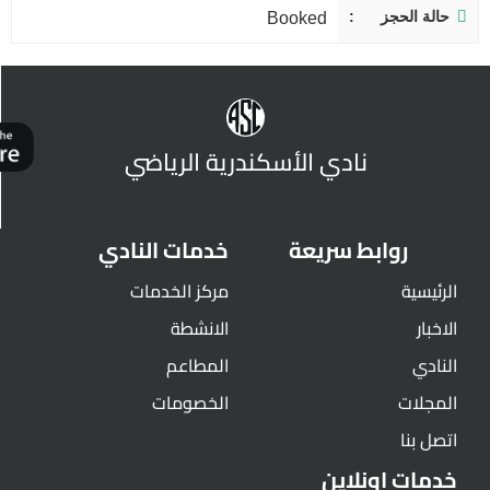
حالة الحجز
Booked
نادي الأسكندرية الرياضي
روابط سريعة
خدمات النادي
الرئيسية
مركز الخدمات
الاخبار
الانشطة
النادي
المطاعم
المجلات
الخصومات
اتصل بنا
خدمات اونلاين