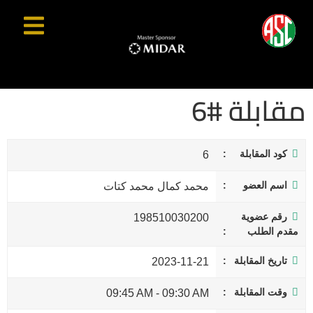
مقابلة #6
كود المقابلة
6
اسم العضو
محمد كمال محمد كتات
رقم عضوية
198510030200
مقدم الطلب
تاريخ المقابلة
2023-11-21
وقت المقابلة
09:45 AM
-
09:30 AM