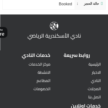
حالة الحجز
Booked
نادي الأسكندرية الرياضي
روابط سريعة
خدمات النادي
الرئيسية
مركز الخدمات
الاخبار
الانشطة
النادي
المطاعم
المجلات
الخصومات
اتصل بنا
خدمات اونلاين