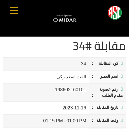
مقابلة #34
كود المقابلة
34
اسم العضو
الفت اسعد زكى
رقم عضوية
198602160101
مقدم الطلب
تاريخ المقابلة
2023-11-16
وقت المقابلة
01:15 PM
-
01:00 PM