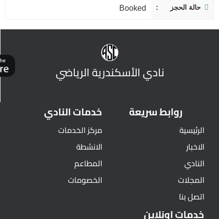
حالة الحجز
Booked
نادي الأسكندرية الرياضي
روابط سريعة
خدمات النادي
الرئيسية
مركز الخدمات
الاخبار
الانشطة
النادي
المطاعم
المجلات
الخصومات
اتصل بنا
خدمات اونلاين