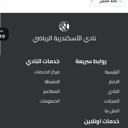
حالة الحجز
نادي الأسكندرية الرياضي
روابط سريعة
خدمات النادي
الرئيسية
مركز الخدمات
الاخبار
الانشطة
النادي
المطاعم
المجلات
الخصومات
اتصل بنا
خدمات اونلاين