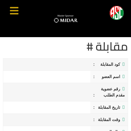
مقابلة #
كود المقابلة
اسم العضو
رقم عضوية
مقدم الطلب
تاريخ المقابلة
وقت المقابلة