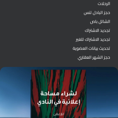
الرحلات
حجز البادل تنس
الشاتل باص
تجديد الاشتراك
تجديد الاشتراك للغير
تحديث بيانات العضوية
حجز الشهر العقاري