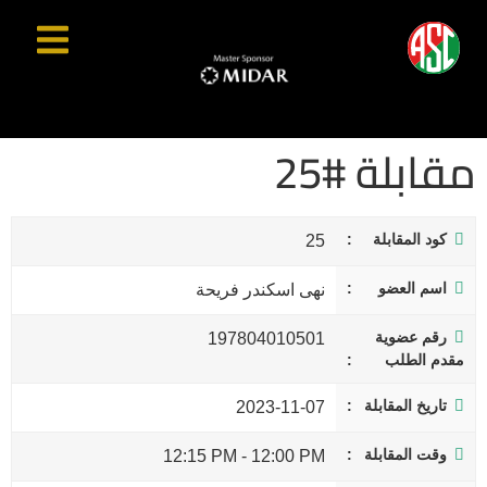
مقابلة #25
كود المقابلة
25
اسم العضو
نهى اسكندر فريحة
رقم عضوية
197804010501
مقدم الطلب
تاريخ المقابلة
2023-11-07
وقت المقابلة
12:15 PM
-
12:00 PM