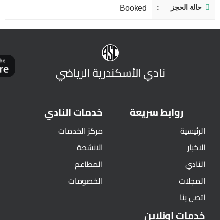
حالة الحجز
Booked
نادي الأسكندرية الرياضي
روابط سريعة
خدمات النادي
الرئيسية
مركز الخدمات
الاخبار
الانشطة
النادي
المطاعم
المجلات
الخصومات
اتصل بنا
خدمات اونلاين