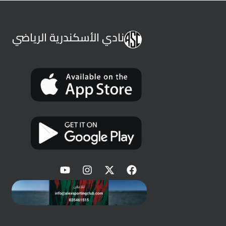
نادي الأسكندرية الرياضي