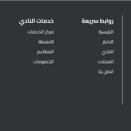
روابط سريعة
خدمات النادي
الرئيسية
مركز الخدمات
الاخبار
الانشطة
النادي
المطاعم
المجلات
الخصومات
اتصل بنا