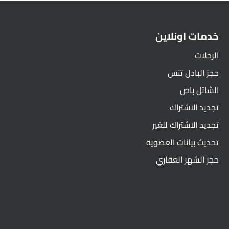
خدمات اونلاين
الرحلات
حجز البادل تنس
الشاتل باص
تجديد الاشتراك
تجديد الاشتراك للغير
تحديث بيانات العضوية
حجز الشهر العقاري