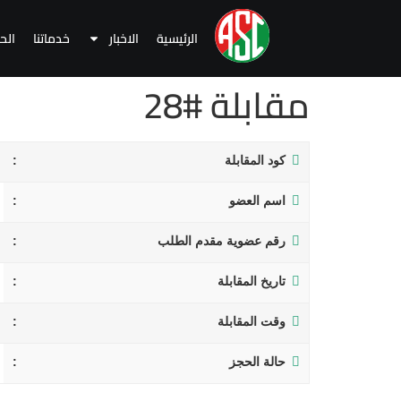
الرئيسية
الاخبار
خدماتنا
الح
مقابلة #28
كود المقابلة
اسم العضو
رقم عضوية مقدم الطلب
تاريخ المقابلة
وقت المقابلة
حالة الحجز