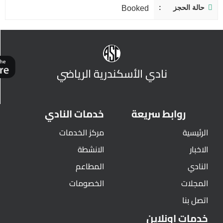
حالة الحجز
Booked
نادي الأسكندرية الرياضي
روابط سريعة
خدمات النادي
الرئيسية
مركز الخدمات
الاخبار
الانشطة
النادي
المطاعم
المجلات
الخصومات
اتصل بنا
خدمات اونلاين