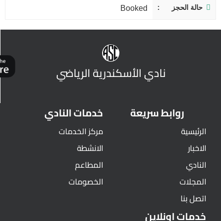
حالة الحجز
Booked
نادي الأسكندرية الرياضي
روابط سريعة
خدمات النادي
الرئيسية
مركز الخدمات
الاخبار
الانشطة
النادي
المطاعم
المجلات
الخصومات
اتصل بنا
خدمات اونلاين