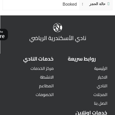
حالة الحجز
Booked
نادي الأسكندرية الرياضي
روابط سريعة
خدمات النادي
الرئيسية
مركز الخدمات
الاخبار
الانشطة
النادي
المطاعم
المجلات
الخصومات
اتصل بنا
خدمات اونلاين