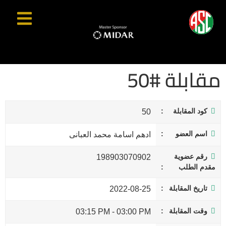
مقابلة #50
كود المقابلة
50
اسم العضو
ادهم اسامة محمد العبانى
رقم عضوية
198903070902
مقدم الطلب
تاريخ المقابلة
2022-08-25
وقت المقابلة
03:15 PM
-
03:00 PM