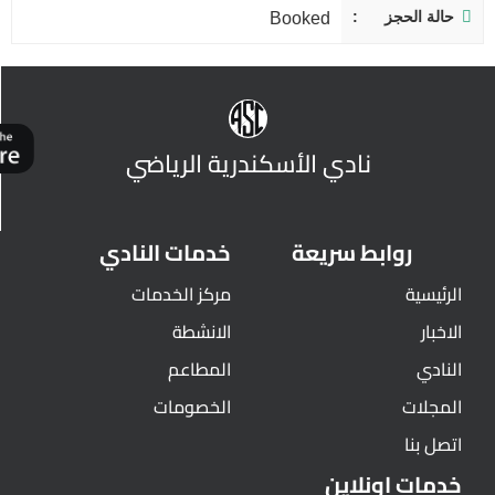
حالة الحجز
Booked
نادي الأسكندرية الرياضي
روابط سريعة
خدمات النادي
الرئيسية
مركز الخدمات
الاخبار
الانشطة
النادي
المطاعم
المجلات
الخصومات
اتصل بنا
خدمات اونلاين