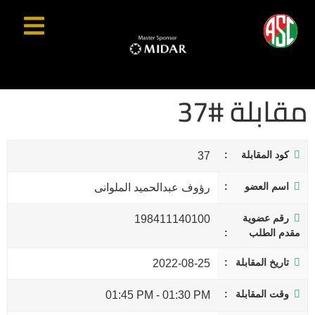
مقابلة #37
كود المقابلة
37
اسم العضو
رؤوف عبدالحميد الملوانى
رقم عضوية
198411140100
مقدم الطلب
تاريخ المقابلة
2022-08-25
وقت المقابلة
01:45 PM
-
01:30 PM