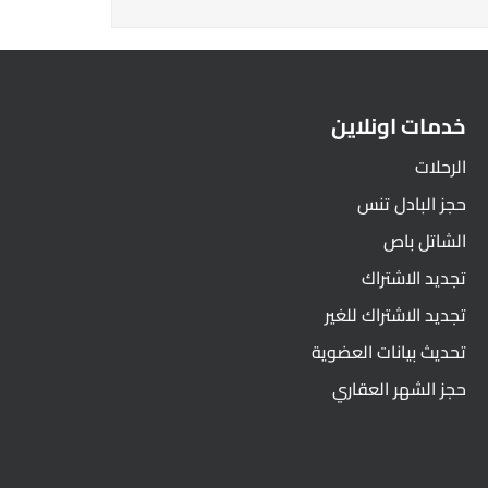
خدمات اونلاين
الرحلات
حجز البادل تنس
الشاتل باص
تجديد الاشتراك
تجديد الاشتراك للغير
تحديث بيانات العضوية
حجز الشهر العقاري