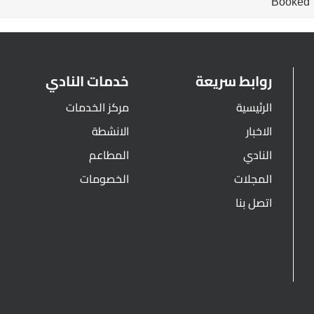
Booked
روابط سريعة
خدمات النادي
الرئيسية
مركز الخدمات
الاخبار
الانشطة
النادي
المطاعم
المجلات
الخصومات
اتصل بنا