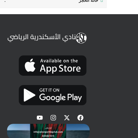
حالة الحجز
نادي الأسكندرية الرياضي