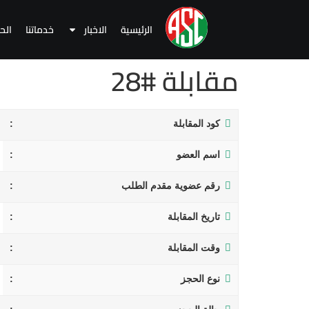
الرئيسية
الاخبار
خدماتنا
الح
مقابلة #28
كود المقابلة
اسم العضو
رقم عضوية مقدم الطلب
تاريخ المقابلة
وقت المقابلة
نوع الحجز