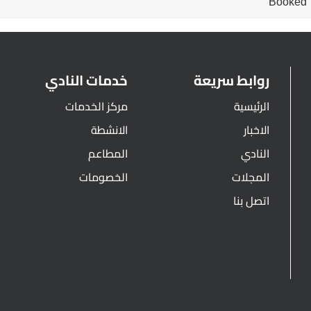
Booked
روابط سريعة
خدمات النادي
الرئيسية
مركز الخدمات
الاخبار
الانشطة
النادي
المطاعم
المجلات
الخصومات
اتصل بنا