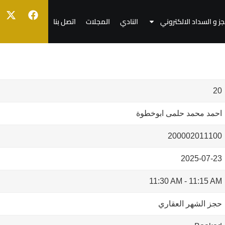
جز و السداد الالكتروني
النادي
المجلات
اتصل بنا
20
احمد محمد حلمى ابوخطوة
200002011100
2025-07-23
11:30 AM
-
11:15 AM
حجز الشهر العقاري