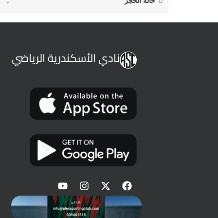
حالة الحجز
نادي الأسكندرية الرياضي