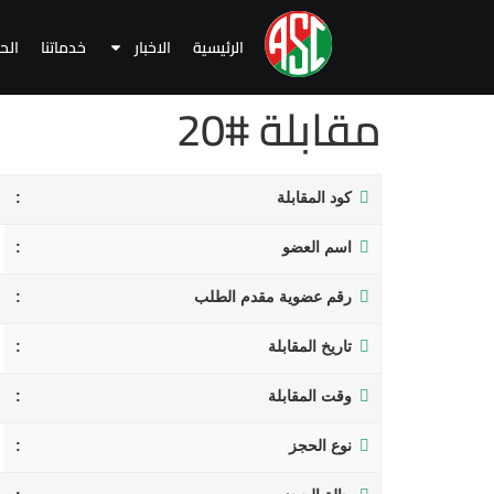
الرئيسية
الاخبار
خدماتنا
الح
مقابلة #20
كود المقابلة
اسم العضو
رقم عضوية مقدم الطلب
تاريخ المقابلة
وقت المقابلة
نوع الحجز