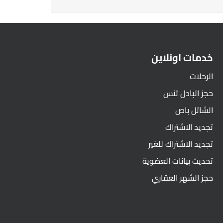
خدمات اونلاين
الرحلات
حجز البادل تنس
الشاتل باص
تجديد الاشتراك
تجديد الاشتراك للغير
تحديث بيانات العضوية
حجز الشهر العقاري