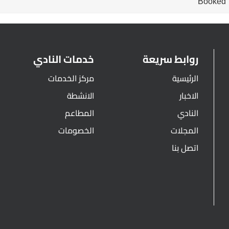
Booked
روابط سريعة
خدمات النادي
الرئيسية
مركز الخدمات
الاخبار
الانشطة
النادي
المطاعم
المجلات
الخصومات
اتصل بنا