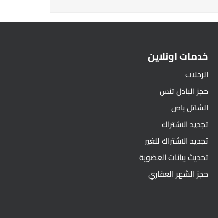
خدمات اونلاين
الرحلات
حجز البادل تنس
الشاتل باص
تجديد الاشتراك
تجديد الاشتراك للغير
تحديث بيانات العضوية
حجز الشهر العقاري