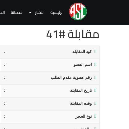
الرئيسية
الاخبار
خدماتنا
الح
مقابلة #41
كود المقابلة
اسم العضو
رقم عضوية مقدم الطلب
تاريخ المقابلة
وقت المقابلة
نوع الحجز