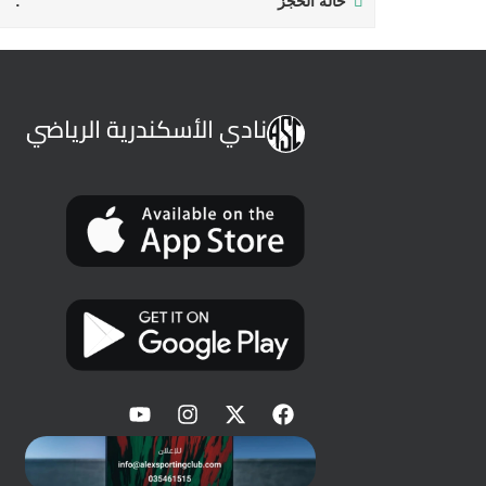
حالة الحجز
نادي الأسكندرية الرياضي