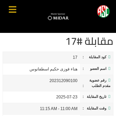
مقابلة #17
كود المقابلة
17
اسم العضو
هناء فوزى حكيم اسطفانوس
رقم عضوية
202312090100
مقدم الطلب
تاريخ المقابلة
2025-07-23
وقت المقابلة
11:15 AM
-
11:00 AM