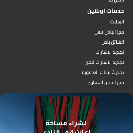
خدمات اونلاين
الرحلات
حجز البادل تنس
الشاتل باص
تجديد الاشتراك
تجديد الاشتراك للغير
تحديث بيانات العضوية
حجز الشهر العقاري