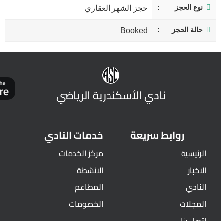
نوع الحجز
حجز الشهر العقاري
حالة الحجز
Booked
نادي الأسكندرية الرياضي
روابط سريعة
خدمات النادي
الرئيسية
مركز الخدمات
الاخبار
الانشطة
النادي
المطاعم
المجلات
الخصومات
اتصل بنا