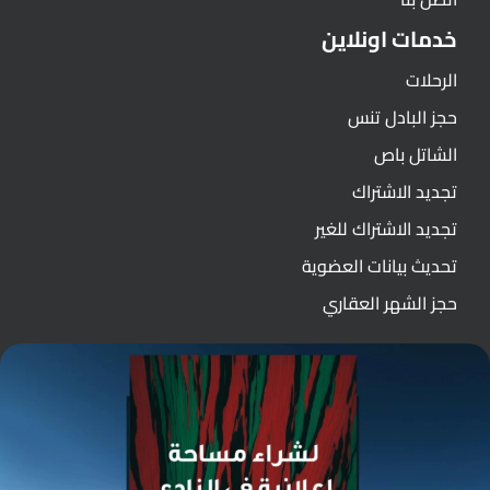
خدمات اونلاين
الرحلات
حجز البادل تنس
الشاتل باص
تجديد الاشتراك
تجديد الاشتراك للغير
تحديث بيانات العضوية
حجز الشهر العقاري