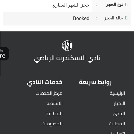
نوع الحجز
حجز الشهر العقاري
حالة الحجز
Booked
نادي الأسكندرية الرياضي
روابط سريعة
خدمات النادي
الرئيسية
مركز الخدمات
الاخبار
الانشطة
النادي
المطاعم
المجلات
الخصومات
اتصل بنا