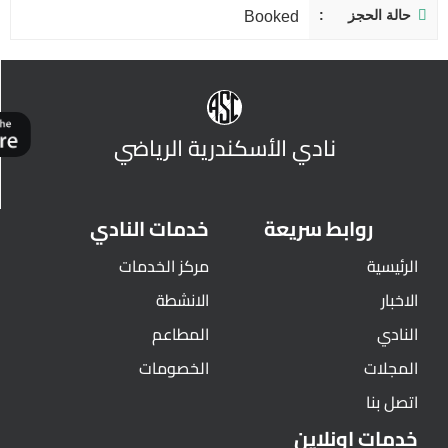
حالة الحجز
Booked
نادي الأسكندرية الرياضي
روابط سريعة
خدمات النادي
الرئيسية
مركز الخدمات
الاخبار
الانشطة
النادي
المطاعم
المجلات
الخصومات
اتصل بنا
خدمات اونلاين