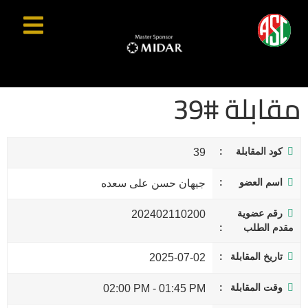
مقابلة #39
كود المقابلة
39
اسم العضو
جيهان حسن على سعده
رقم عضوية
202402110200
مقدم الطلب
تاريخ المقابلة
2025-07-02
وقت المقابلة
02:00 PM
-
01:45 PM