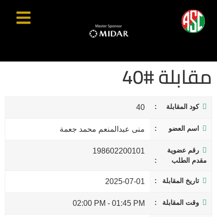
مقابلة #40
كود المقابلة
40
اسم العضو
منى عبدالمنعم محمد جعمة
رقم عضوية
198602200101
مقدم الطلب
تاريخ المقابلة
2025-07-01
وقت المقابلة
02:00 PM
-
01:45 PM