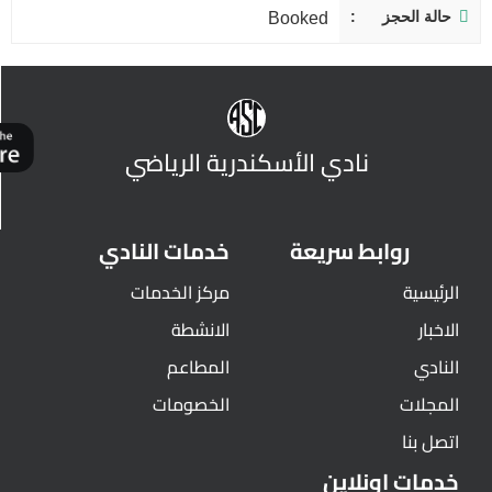
حالة الحجز
Booked
نادي الأسكندرية الرياضي
روابط سريعة
خدمات النادي
الرئيسية
مركز الخدمات
الاخبار
الانشطة
النادي
المطاعم
المجلات
الخصومات
اتصل بنا
خدمات اونلاين