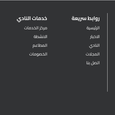
روابط سريعة
خدمات النادي
الرئيسية
مركز الخدمات
الاخبار
الانشطة
النادي
المطاعم
المجلات
الخصومات
اتصل بنا