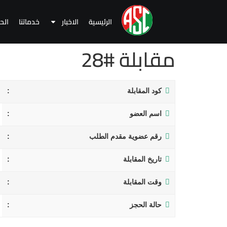
الرئيسية
الاخبار
خدماتنا
الح
مقابلة #28
كود المقابلة
اسم العضو
رقم عضوية مقدم الطلب
تاريخ المقابلة
وقت المقابلة
حالة الحجز