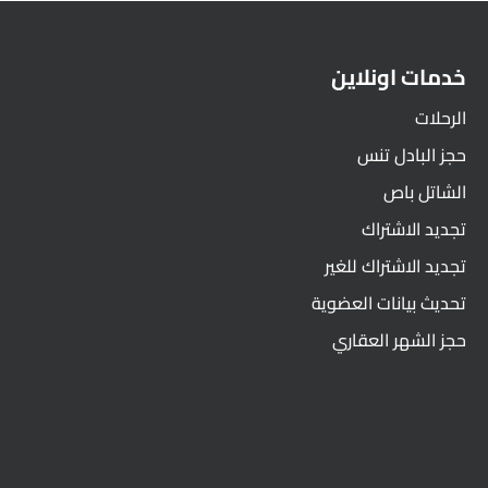
خدمات اونلاين
الرحلات
حجز البادل تنس
الشاتل باص
تجديد الاشتراك
تجديد الاشتراك للغير
تحديث بيانات العضوية
حجز الشهر العقاري