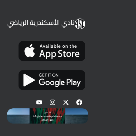
نادي الأسكندرية الرياضي