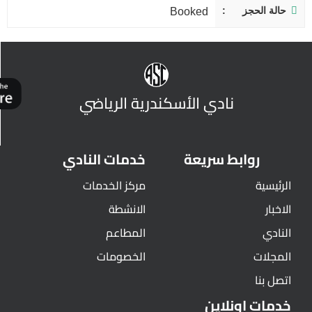
حالة الحجز
Booked
نادي الأسكندرية الرياضي
روابط سريعة
خدمات النادي
الرئيسية
مركز الخدمات
الاخبار
الانشطة
النادي
المطاعم
المجلات
الخصومات
اتصل بنا
خدمات اونلاين