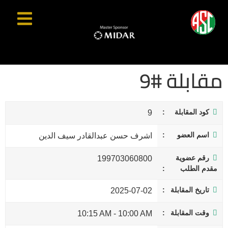
مقابلة #9
كود المقابلة
9
اسم العضو
اشرف حسن عبدالقادر سيف الدين
رقم عضوية
199703060800
مقدم الطلب
تاريخ المقابلة
2025-07-02
وقت المقابلة
10:15 AM
-
10:00 AM