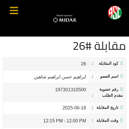
مقابلة #26
كود المقابلة
26
اسم العضو
ابراهيم حسن ابراهيم شاهين
رقم عضوية
197301310500
مقدم الطلب
تاريخ المقابلة
2025-06-18
وقت المقابلة
12:15 PM
-
12:00 PM