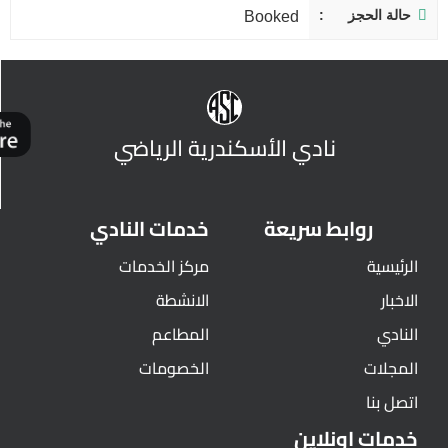
حالة الحجز
Booked
نادي الأسكندرية الرياضي
روابط سريعة
خدمات النادي
الرئيسية
مركز الخدمات
الاخبار
الانشطة
النادي
المطاعم
المجلات
الخصومات
اتصل بنا
خدمات اونلاين