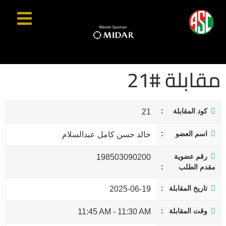
مقابلة #21
كود المقابلة
21
اسم العضو
خالد حسن كامل عبدالسلام
رقم عضوية
198503090200
مقدم الطلب
تاريخ المقابلة
2025-06-19
وقت المقابلة
11:45 AM
-
11:30 AM