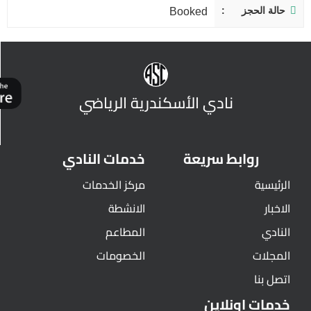
حالة الحجز
Booked
نادي الأسكندرية الرياضي
روابط سريعة
خدمات النادي
الرئيسية
مركز الخدمات
الاخبار
الانشطة
النادي
المطاعم
المجلات
الخصومات
اتصل بنا
خدمات اونلاين