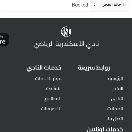
حالة الحجز
Booked
نادي الأسكندرية الرياضي
روابط سريعة
خدمات النادي
الرئيسية
مركز الخدمات
الاخبار
الانشطة
النادي
المطاعم
المجلات
الخصومات
اتصل بنا
خدمات اونلاين