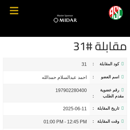
مقابلة #31
كود المقابلة
31
اسم العضو
احمد عبدالسلام حمدالله
رقم عضوية
197902280400
مقدم الطلب
تاريخ المقابلة
2025-06-11
وقت المقابلة
01:00 PM
-
12:45 PM