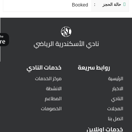
حالة الحجز
Booked
نادي الأسكندرية الرياضي
روابط سريعة
خدمات النادي
الرئيسية
مركز الخدمات
الاخبار
الانشطة
النادي
المطاعم
المجلات
الخصومات
اتصل بنا
خدمات اونلاين