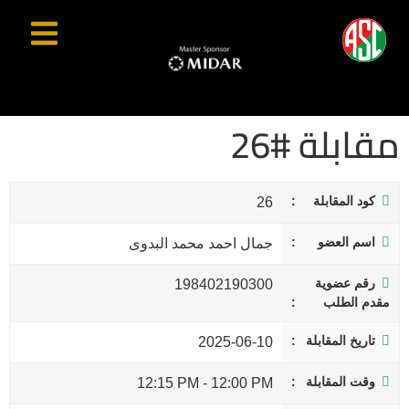
مقابلة #26
كود المقابلة
26
اسم العضو
جمال احمد محمد البدوى
رقم عضوية
198402190300
مقدم الطلب
تاريخ المقابلة
2025-06-10
وقت المقابلة
12:15 PM
-
12:00 PM