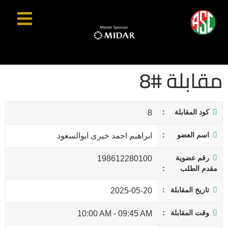
مقابلة #8
كود المقابلة
8
اسم العضو
ابراهيم احمد خيرى ابوالسعود
رقم عضوية
198612280100
مقدم الطلب
تاريخ المقابلة
2025-05-20
وقت المقابلة
10:00 AM
-
09:45 AM