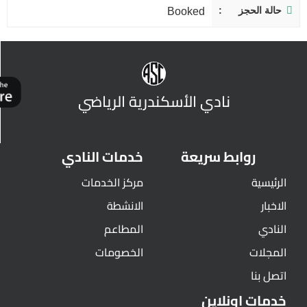
حالة الحجز
Booked
نادي الأسكندرية الرياضي
روابط سريعة
خدمات النادي
الرئيسية
مركز الخدمات
الاخبار
الانشطة
النادي
المطاعم
المجلات
الخصومات
اتصل بنا
خدمات اونلاين