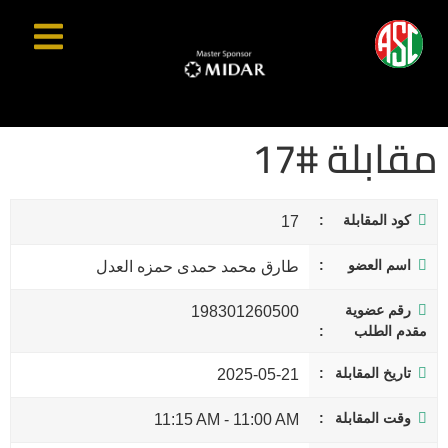
مقابلة #17
كود المقابلة
17
اسم العضو
طارق محمد حمدى حمزه العدل
رقم عضوية
198301260500
مقدم الطلب
تاريخ المقابلة
2025-05-21
وقت المقابلة
11:15 AM
-
11:00 AM