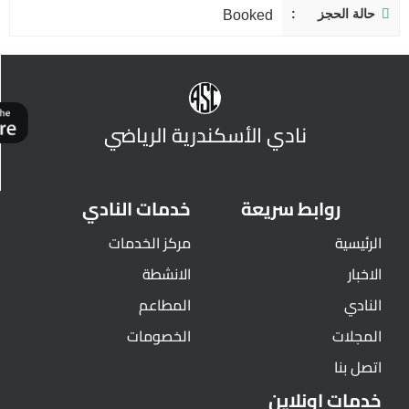
حالة الحجز
Booked
نادي الأسكندرية الرياضي
روابط سريعة
خدمات النادي
الرئيسية
مركز الخدمات
الاخبار
الانشطة
النادي
المطاعم
المجلات
الخصومات
اتصل بنا
خدمات اونلاين