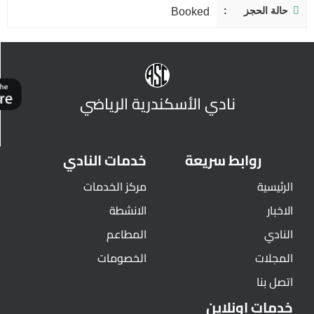
حالة الحجز
Booked
نادي الأسكندرية الرياضي
روابط سريعة
خدمات النادي
الرئيسية
مركز الخدمات
الاخبار
الانشطة
النادي
المطاعم
المجلات
الخصومات
اتصل بنا
خدمات اونلاين