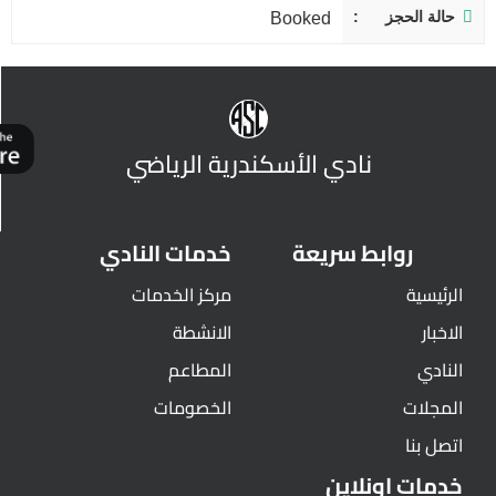
حالة الحجز
Booked
نادي الأسكندرية الرياضي
روابط سريعة
خدمات النادي
الرئيسية
مركز الخدمات
الاخبار
الانشطة
النادي
المطاعم
المجلات
الخصومات
اتصل بنا
خدمات اونلاين