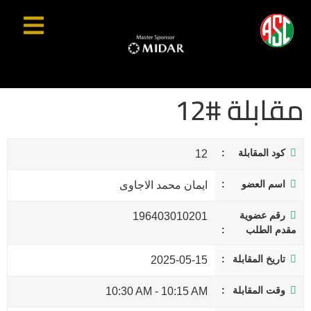
مقابلة #12
كود المقابلة
12
اسم العضو
ايمان محمد الاجاوى
رقم عضوية
196403010201
مقدم الطلب
تاريخ المقابلة
2025-05-15
وقت المقابلة
10:30 AM
-
10:15 AM