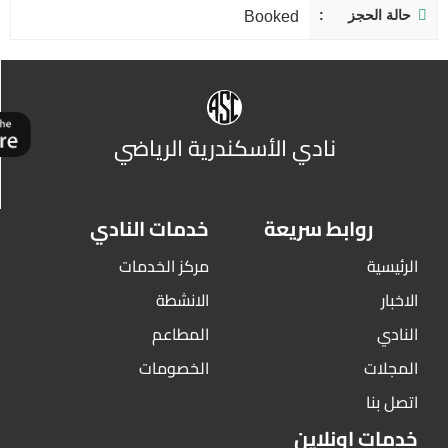
حالة الحجز
Booked
نادي الأسكندرية الرياضي
روابط سريعة
خدمات النادي
الرئيسية
مركز الخدمات
الاخبار
الانشطة
النادي
المطاعم
المجلات
الخصومات
اتصل بنا
خدمات اونلاين