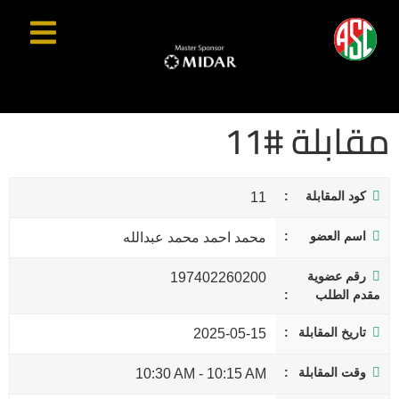
مقابلة #11
كود المقابلة
11
اسم العضو
محمد احمد محمد عبدالله
رقم عضوية
197402260200
مقدم الطلب
تاريخ المقابلة
2025-05-15
وقت المقابلة
10:30 AM
-
10:15 AM