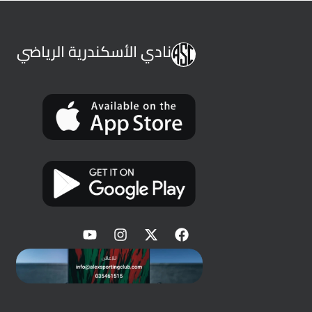
نادي الأسكندرية الرياضي