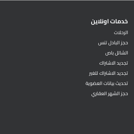
خدمات اونلاين
الرحلات
حجز البادل تنس
الشاتل باص
تجديد الاشتراك
تجديد الاشتراك للغير
تحديث بيانات العضوية
حجز الشهر العقاري