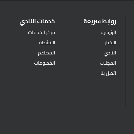
روابط سريعة
خدمات النادي
الرئيسية
مركز الخدمات
الاخبار
الانشطة
النادي
المطاعم
المجلات
الخصومات
اتصل بنا