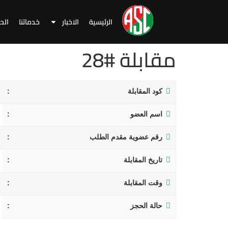
الرئيسية
الاخبار
خدماتنا
الح
مقابلة #28
كود المقابلة
اسم العضو
رقم عضوية مقدم الطلب
تاريخ المقابلة
وقت المقابلة
حالة الحجز