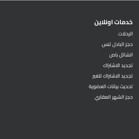
خدمات اونلاين
الرحلات
حجز البادل تنس
الشاتل باص
تجديد الاشتراك
تجديد الاشتراك للغير
تحديث بيانات العضوية
حجز الشهر العقاري