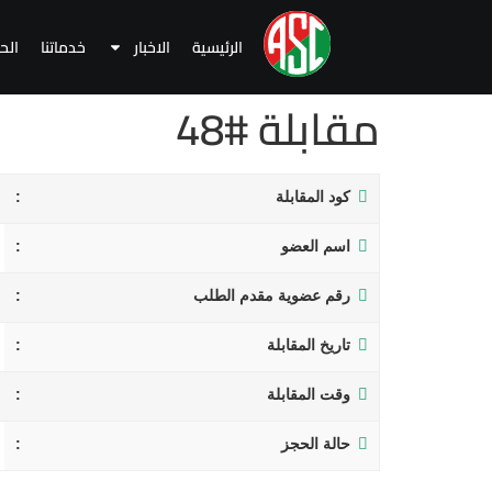
الرئيسية
الاخبار
خدماتنا
الح
مقابلة #48
كود المقابلة
اسم العضو
رقم عضوية مقدم الطلب
تاريخ المقابلة
وقت المقابلة
حالة الحجز