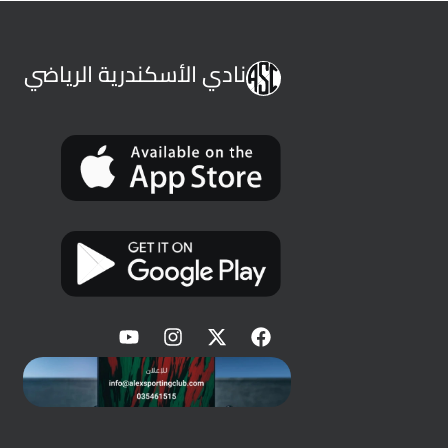
نادي الأسكندرية الرياضي