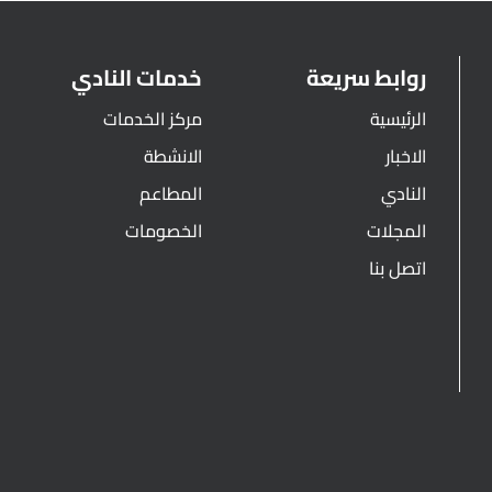
روابط سريعة
خدمات النادي
الرئيسية
مركز الخدمات
الاخبار
الانشطة
النادي
المطاعم
المجلات
الخصومات
اتصل بنا