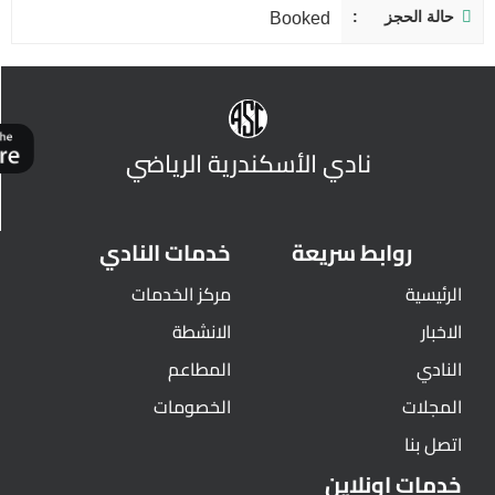
حالة الحجز
Booked
نادي الأسكندرية الرياضي
روابط سريعة
خدمات النادي
الرئيسية
مركز الخدمات
الاخبار
الانشطة
النادي
المطاعم
المجلات
الخصومات
اتصل بنا
خدمات اونلاين