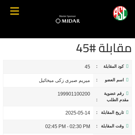
مقابلة #45
كود المقابلة
45
اسم العضو
ميريم صبرى زكى ميخائيل
رقم عضوية
199901100200
مقدم الطلب
تاريخ المقابلة
2025-05-14
وقت المقابلة
02:45 PM
-
02:30 PM