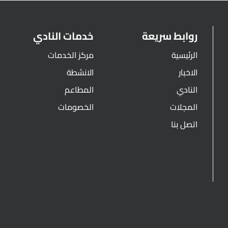
روابط سريعة
خدمات النادي
الرئيسية
مركز الخدمات
الاخبار
الانشطة
النادي
المطاعم
المجلات
الخصومات
اتصل بنا