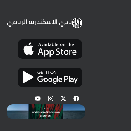
نادي الأسكندرية الرياضي