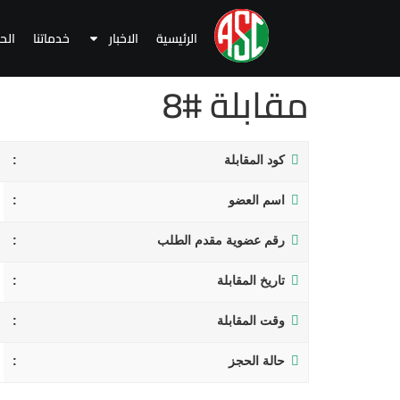
الرئيسية
الاخبار
خدماتنا
الح
مقابلة #8
كود المقابلة
اسم العضو
رقم عضوية مقدم الطلب
تاريخ المقابلة
وقت المقابلة
حالة الحجز