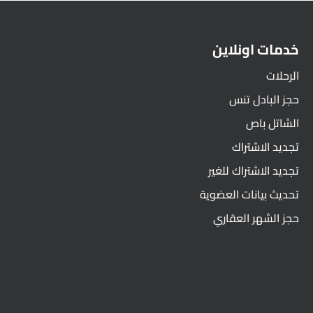
خدمات اونلاين
الرحلات
حجز البادل تنس
الشاتل باص
تجديد الاشتراك
تجديد الاشتراك للغير
تحديث بيانات العضوية
حجز الشهر العقاري