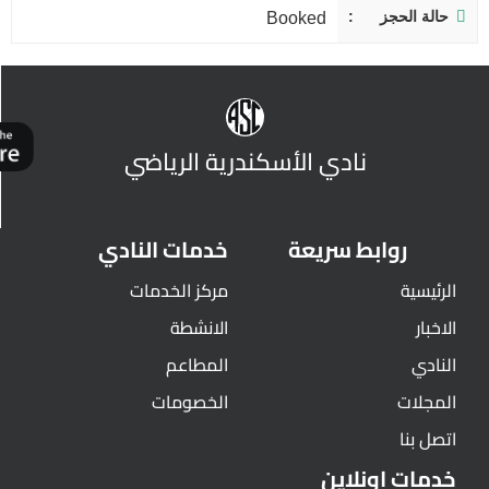
حالة الحجز
Booked
نادي الأسكندرية الرياضي
روابط سريعة
خدمات النادي
الرئيسية
مركز الخدمات
الاخبار
الانشطة
النادي
المطاعم
المجلات
الخصومات
اتصل بنا
خدمات اونلاين