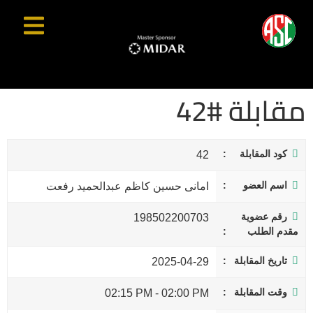
مقابلة #42
كود المقابلة
42
اسم العضو
امانى حسين كاظم عبدالحميد رفعت
رقم عضوية
198502200703
مقدم الطلب
تاريخ المقابلة
2025-04-29
وقت المقابلة
02:15 PM
-
02:00 PM