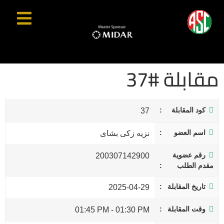
مقابلة #37
كود المقابلة
37
اسم العضو
نزيه زكى بشاى
رقم عضوية
200307142900
مقدم الطلب
تاريخ المقابلة
2025-04-29
وقت المقابلة
01:45 PM
-
01:30 PM