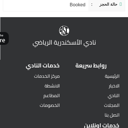
حالة الحجز
Booked
نادي الأسكندرية الرياضي
روابط سريعة
خدمات النادي
الرئيسية
مركز الخدمات
الاخبار
الانشطة
النادي
المطاعم
المجلات
الخصومات
اتصل بنا
خدمات اونلاين