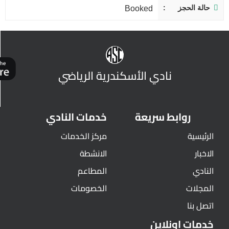
حالة الحجز
Booked
نادي الأسكندرية الرياضي
روابط سريعة
خدمات النادي
الرئيسية
مركز الخدمات
الاخبار
الانشطة
النادي
المطاعم
المجلات
الخصومات
اتصل بنا
خدمات اونلاين