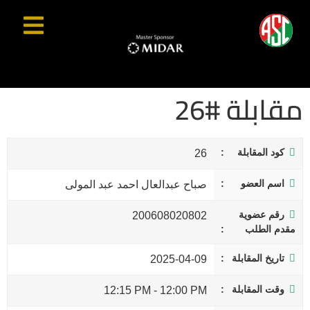
مقابلة #26
كود المقابلة
26
اسم العضو
صباح عبدالعال احمد عبد المولى
رقم عضوية
200608020802
مقدم الطلب
تاريخ المقابلة
2025-04-09
وقت المقابلة
12:15 PM
-
12:00 PM