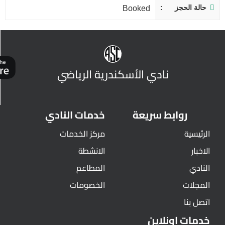
حالة الحجز
Booked
نادي الأسكندرية الرياضي
روابط سريعة
خدمات النادي
الرئيسية
مركز الخدمات
الاخبار
الانشطة
النادي
المطاعم
المجلات
الخصومات
اتصل بنا
خدمات اونلاين