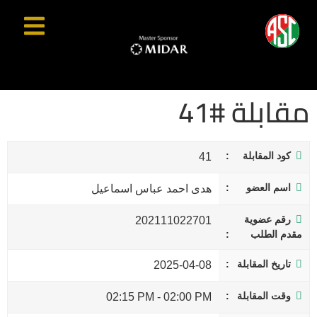
مقابلة #41
كود المقابلة
41
اسم العضو
هدى احمد عباس اسماعيل
رقم عضوية
202111022701
مقدم الطلب
تاريخ المقابلة
2025-04-08
وقت المقابلة
02:15 PM
-
02:00 PM