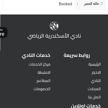
حالة الحجز
Booked
نادي الأسكندرية الرياضي
روابط سريعة
خدمات النادي
الرئيسية
مركز الخدمات
الاخبار
الانشطة
النادي
المطاعم
المجلات
الخصومات
اتصل بنا
خدمات اونلاين