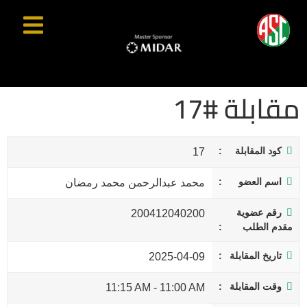
مقابلة #17
كود المقابلة
17
اسم العضو
محمد عبدالرحمن محمد رمضان
رقم عضوية
200412040200
مقدم الطلب
تاريخ المقابلة
2025-04-09
وقت المقابلة
11:15 AM
-
11:00 AM