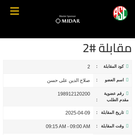
مقابلة #2
كود المقابلة
2
اسم العضو
صلاح الدين على حسن
رقم عضوية
198912120200
مقدم الطلب
تاريخ المقابلة
2025-04-09
وقت المقابلة
09:15 AM
-
09:00 AM