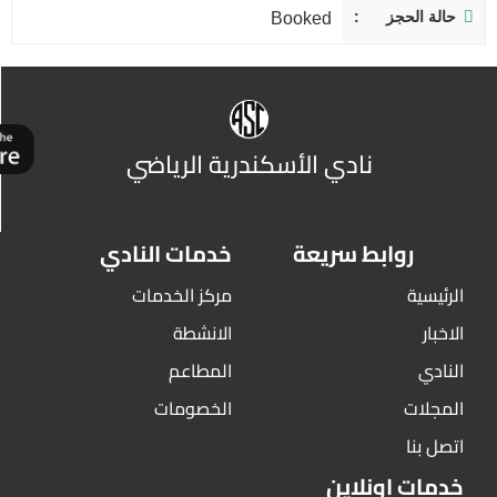
حالة الحجز
Booked
نادي الأسكندرية الرياضي
روابط سريعة
خدمات النادي
الرئيسية
مركز الخدمات
الاخبار
الانشطة
النادي
المطاعم
المجلات
الخصومات
اتصل بنا
خدمات اونلاين