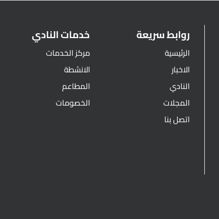
روابط سريعة
خدمات النادي
الرئيسية
مركز الخدمات
الاخبار
الانشطة
النادي
المطاعم
المجلات
الخصومات
اتصل بنا