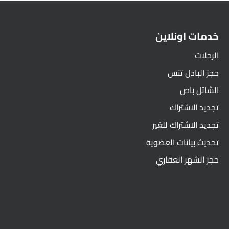
خدمات اونلاين
الرحلات
حجز البادل تنس
الشاتل باص
تجديد الاشتراك
تجديد الاشتراك للغير
تحديث بيانات العضوية
حجز الشهر العقاري