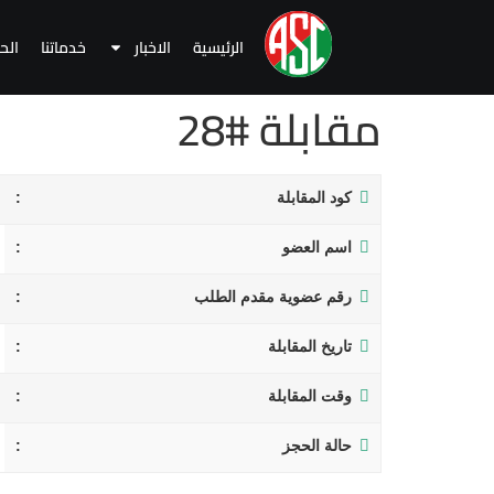
الرئيسية
الاخبار
خدماتنا
الح
مقابلة #28
كود المقابلة
اسم العضو
رقم عضوية مقدم الطلب
تاريخ المقابلة
وقت المقابلة
حالة الحجز