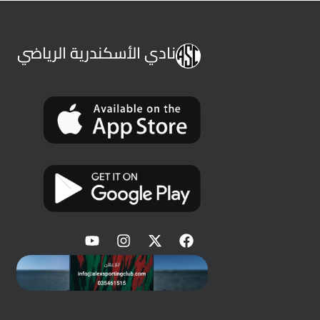
نادي الأسكندرية الرياضي