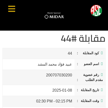
مقابلة #44
كود المقابلة
44
اسم العضو
عبيد فؤاد محمد المشد
رقم عضوية
200707030200
مقدم الطلب
تاريخ المقابلة
2025-01-08
وقت المقابلة
02:30 PM
-
02:15 PM