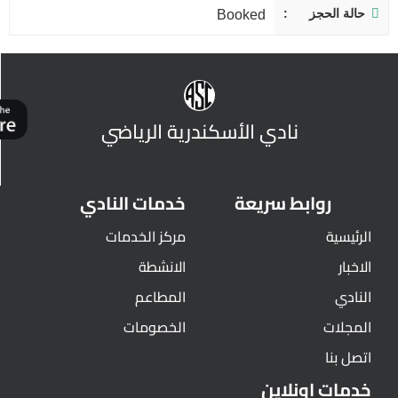
حالة الحجز
Booked
نادي الأسكندرية الرياضي
روابط سريعة
خدمات النادي
الرئيسية
مركز الخدمات
الاخبار
الانشطة
النادي
المطاعم
المجلات
الخصومات
اتصل بنا
خدمات اونلاين