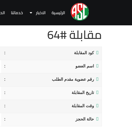
الرئيسية
الاخبار
خدماتنا
الح
مقابلة #64
كود المقابلة
اسم العضو
رقم عضوية مقدم الطلب
تاريخ المقابلة
وقت المقابلة
حالة الحجز