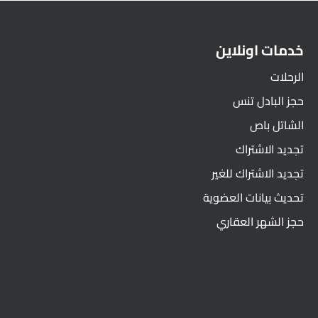
خدمات اونلاين
الرحلات
حجز البادل تنس
الشاتل باص
تجديد الاشتراك
تجديد الاشتراك للغير
تحديث بيانات العضوية
حجز الشهر العقاري