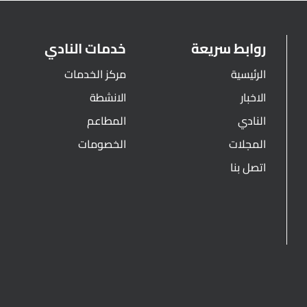
روابط سريعة
خدمات النادي
الرئيسية
مركز الخدمات
الاخبار
الانشطة
النادي
المطاعم
المجلات
الخصومات
اتصل بنا