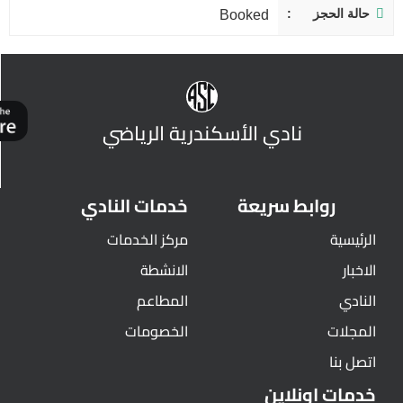
حالة الحجز
Booked
نادي الأسكندرية الرياضي
روابط سريعة
خدمات النادي
الرئيسية
مركز الخدمات
الاخبار
الانشطة
النادي
المطاعم
المجلات
الخصومات
اتصل بنا
خدمات اونلاين