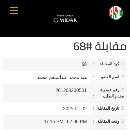
مقابلة #68
كود المقابلة
68
اسم العضو
هبة محمد عبدالمنعم محمد
رقم عضوية
201208230501
مقدم الطلب
تاريخ المقابلة
2025-01-02
وقت المقابلة
07:15 PM
-
07:00 PM