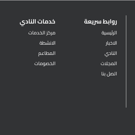
روابط سريعة
خدمات النادي
الرئيسية
مركز الخدمات
الاخبار
الانشطة
النادي
المطاعم
المجلات
الخصومات
اتصل بنا