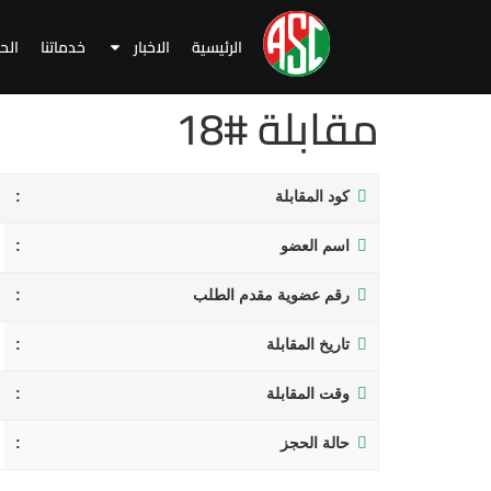
الرئيسية
الاخبار
خدماتنا
الح
مقابلة #18
كود المقابلة
اسم العضو
رقم عضوية مقدم الطلب
تاريخ المقابلة
وقت المقابلة
حالة الحجز