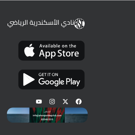
نادي الأسكندرية الرياضي