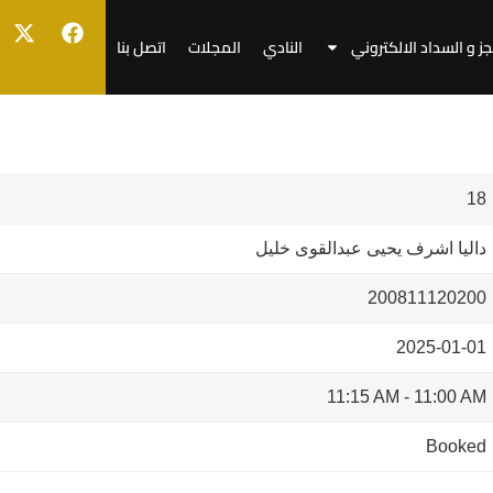
جز و السداد الالكتروني
النادي
المجلات
اتصل بنا
18
داليا اشرف يحيى عبدالقوى خليل
200811120200
2025-01-01
11:15 AM
-
11:00 AM
Booked