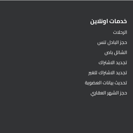
خدمات اونلاين
الرحلات
حجز البادل تنس
الشاتل باص
تجديد الاشتراك
تجديد الاشتراك للغير
تحديث بيانات العضوية
حجز الشهر العقاري