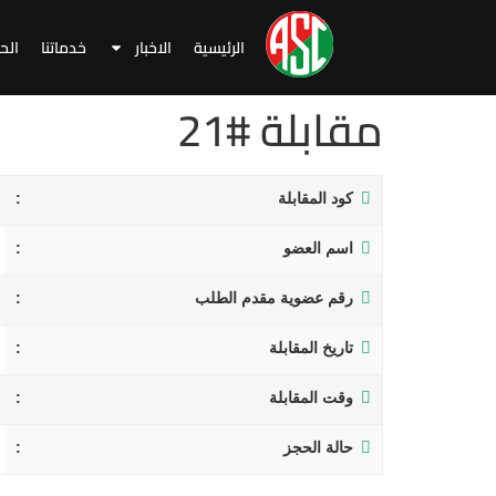
الرئيسية
الاخبار
خدماتنا
الح
مقابلة #21
كود المقابلة
اسم العضو
رقم عضوية مقدم الطلب
تاريخ المقابلة
وقت المقابلة
حالة الحجز