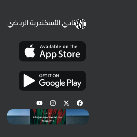
نادي الأسكندرية الرياضي