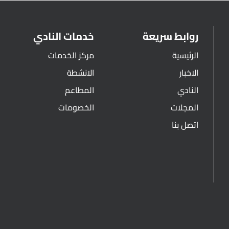
روابط سريعة
خدمات النادي
الرئيسية
مركز الخدمات
الاخبار
الانشطة
النادي
المطاعم
المجلات
الخصومات
اتصل بنا