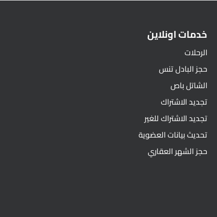
خدمات اونلاين
الرحلات
حجز البادل تنس
الشاتل باص
تجديد الاشتراك
تجديد الاشتراك للغير
تحديث بيانات العضوية
حجز الشهر العقاري