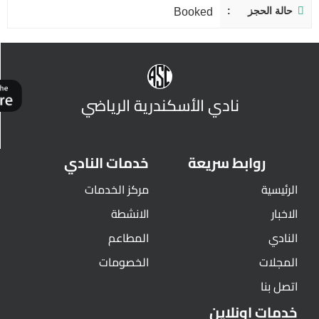
حالة الحجز
Booked
نادي الأسكندرية الرياضي
روابط سريعة
خدمات النادي
الرئيسية
مركز الخدمات
الاخبار
الانشطة
النادي
المطاعم
المجلات
الخصومات
اتصل بنا
خدمات اونلاين