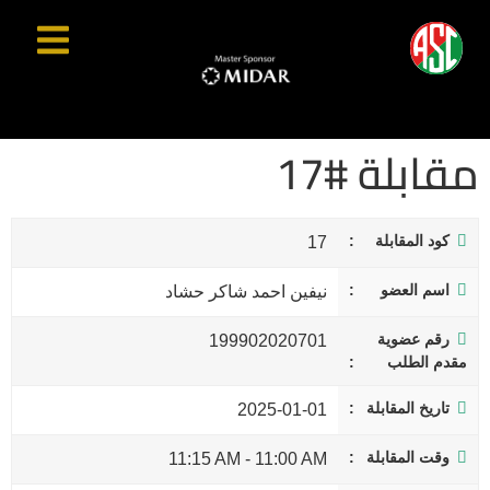
مقابلة #17
كود المقابلة
17
اسم العضو
نيفين احمد شاكر حشاد
رقم عضوية
199902020701
مقدم الطلب
تاريخ المقابلة
2025-01-01
وقت المقابلة
11:15 AM
-
11:00 AM