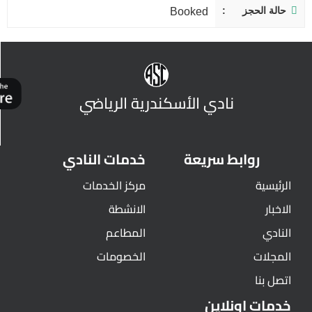
حالة الحجز
Booked
نادي الأسكندرية الرياضي
روابط سريعة
خدمات النادي
الرئيسية
مركز الخدمات
الاخبار
الانشطة
النادي
المطاعم
المجلات
الخصومات
اتصل بنا
خدمات اونلاين