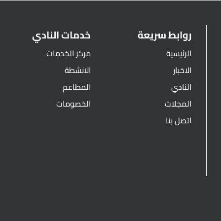
روابط سريعة
خدمات النادي
الرئيسية
مركز الخدمات
الاخبار
الانشطة
النادي
المطاعم
المجلات
الخصومات
اتصل بنا