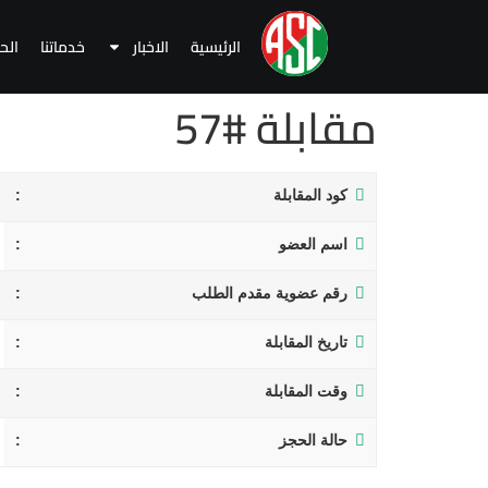
الرئيسية
الاخبار
خدماتنا
الح
مقابلة #57
كود المقابلة
اسم العضو
رقم عضوية مقدم الطلب
تاريخ المقابلة
وقت المقابلة
حالة الحجز