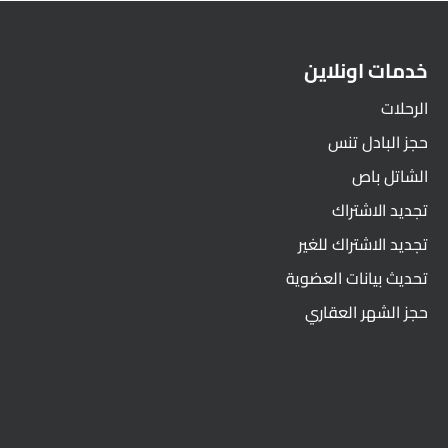
خدمات اونلاين
الرحلات
حجز البادل تنس
الشاتل باص
تجديد الاشتراك
تجديد الاشتراك للغير
تحديث بيانات العضوية
حجز الشهر العقاري