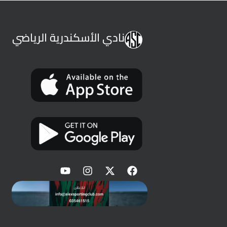
نادي الأسكندرية الرياضي